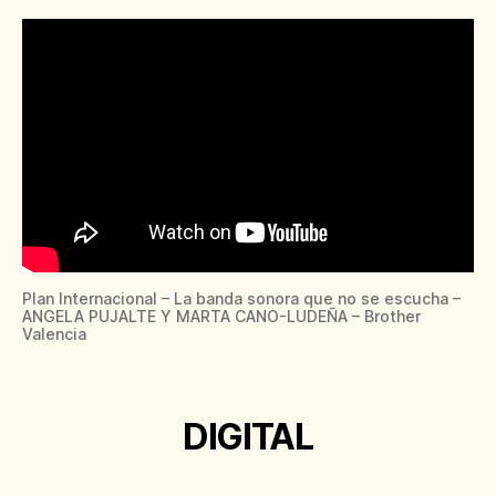
Plan Internacional – La banda sonora que no se escucha –
ANGELA PUJALTE Y MARTA CANO-LUDEÑA – Brother
Valencia
DIGITAL