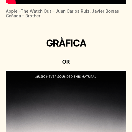
Apple -The Watch Out – Juan Carlos Ruiz, Javier Bonías
Cañada – Brother
GRÀFICA
OR