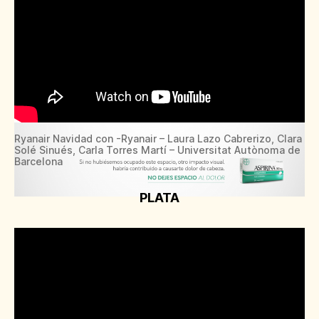
Ryanair Navidad con -Ryanair – Laura Lazo Cabrerizo, Clara
Solé Sinués, Carla Torres Martí – Universitat Autònoma de
Barcelona
PLATA