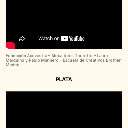
Fundación Acovastta – Alexa turns Tourette – Laura
Marquino y Pablo Marinero – Escuela de Creativos Brother
Madrid
PLATA