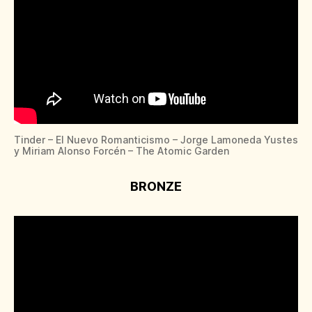
Tinder – El Nuevo Romanticismo – Jorge Lamoneda Yustes
y Miriam Alonso Forcén – The Atomic Garden
BRONZE