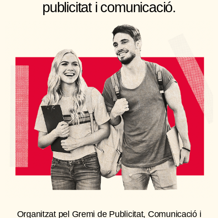
publicitat i comunicació.
Organitzat pel Gremi de Publicitat, Comunicació i