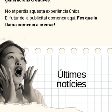
No et perdis aquesta experiència única.
El futur de la publicitat comença aquí.
Fes que la
flama comenci a cremar!
Últimes
notícies