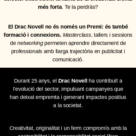
més forta
. Te la perdràs?
El Drac Novell no és només un Premi: és també
formació i connexions.
Masterclass
, tallers i sessions
de
networking
permeten aprendre directament de
professionals amb llarga trajectòria en publicitat i
comunicació.
Durant 25 anys, el
Drac Novell
ha contribuït a
l’evolució del sector, impulsant campanyes que
han deixat empremta i generant impactes positius
a la societat.
Creativitat, originalitat i un ferm compromís amb la