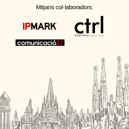
Mitjans col·laboradors: