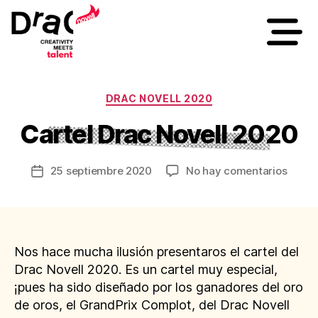
DRAC NOVELL 2020
Cartel Drac Novell 2020
25 septiembre 2020
No hay comentarios
Nos hace mucha ilusión presentaros el cartel del
Drac Novell 2020. Es un cartel muy especial,
¡pues ha sido diseñado por los ganadores del oro
de oros, el GrandPrix Complot, del Drac Novell