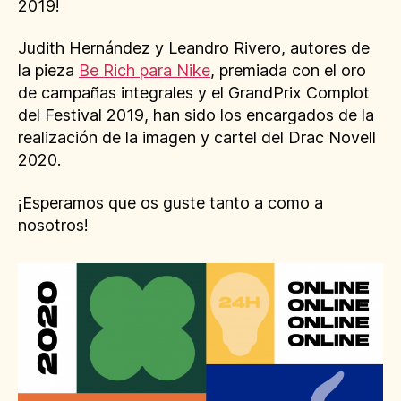
2019!
Judith Hernández y Leandro Rivero, autores de
la pieza
Be Rich para Nike
, premiada con el oro
de campañas integrales y el GrandPrix Complot
del Festival 2019, han sido los encargados de la
realización de la imagen y cartel del Drac Novell
2020.
¡Esperamos que os guste tanto a como a
nosotros!