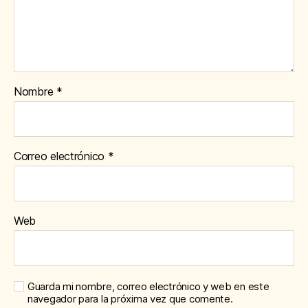
Nombre
*
Correo electrónico
*
Web
Guarda mi nombre, correo electrónico y web en este
navegador para la próxima vez que comente.