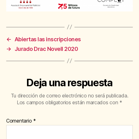
←
Abiertas las inscripciones
→
Jurado Drac Novell 2020
Deja una respuesta
Tu dirección de correo electrónico no será publicada.
Los campos obligatorios están marcados con
*
Comentario
*