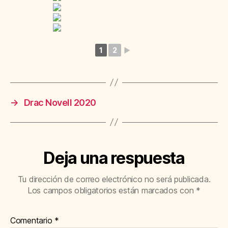
1
2
►
→
Drac Novell 2020
Deja una respuesta
Tu dirección de correo electrónico no será publicada.
Los campos obligatorios están marcados con
*
Comentario
*