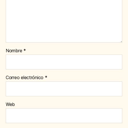
Nombre
*
Correo electrónico
*
Web