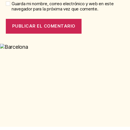
Guarda mi nombre, correo electrónico y web en este
navegador para la próxima vez que comente.